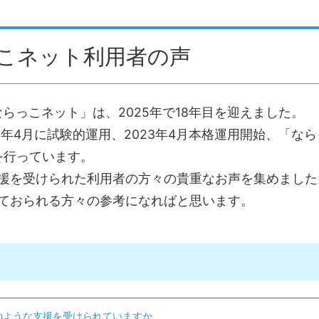
こネット利用者の声
ならっこネット」は、2025年で18年目を迎えました。
1年4月に試験的運用、2023年4月本格運用開始、「な
を行っています。
援を受けられた利用者の方々の貴重なお声を集めました
ておられる方々の参考になればと思います。
のような支援を受けられていますか