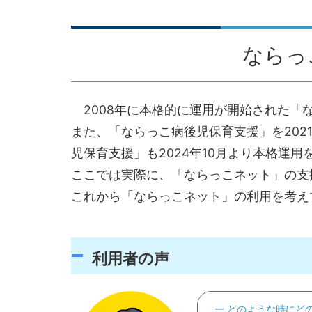
ならっ
2008年に本格的に運用が開始された「
また、「ならっこ病後児保育支援」を202
児保育支援」も2024年10月より本格運用
ここでは実際に、「ならっこネット」の支
これから「ならっこネット」の利用を考え
利用者の声
どのような時にど