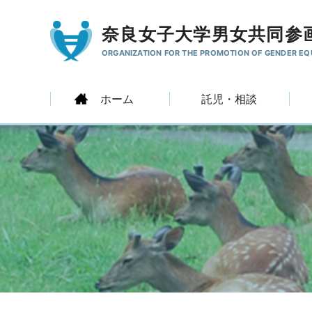
奈良女子大学男女共同参
ORGANIZATION FOR THE PROMOTION
OF GENDER EQ
ホーム
託児・相談