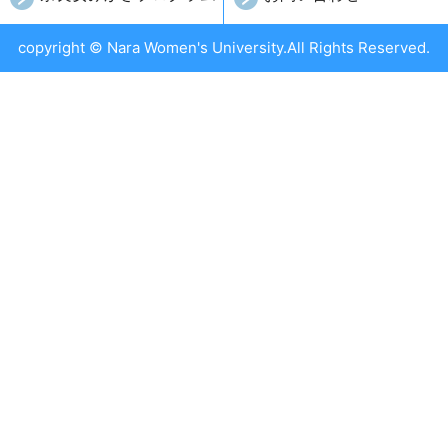
copyright © Nara Women's University.All Rights Reserved.