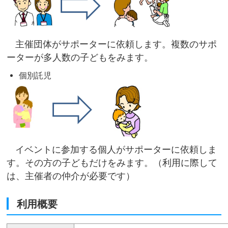
主催団体がサポーターに依頼します。複数のサポ
ーターが多人数の子どもをみます。
個別託児
イベントに参加する個人がサポーターに依頼しま
す。その方の子どもだけをみます。（利用に際して
は、主催者の仲介が必要です）
利用概要