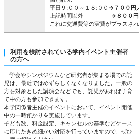
平日９:００～１８:００
→７００円
上記時間以外
→８００円
これに交通費等の実費がプラスされ
利用を検討されている学内イベント主催者
の方へ
学会やシンポジウムなど研究者が集まる場での託
児は、最近ではめずらしくなくなりました。一般の
方を対象とした講演会などでも、託児があれば子育
て中の方も参加できます。
本学関係者主催のイベントにおいて、イベント開催
中の一時預かりを実施しています。
子ども数、料金設定、キャンセルの基準などケース
に応じたきめ細かい対応を行っていますので、ぜひ