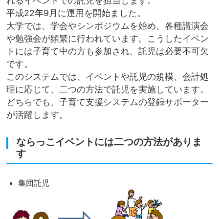
れるイベントでの託児を担当します。
平成22年9月に運用を開始ました。
大学では、学会やシンポジウムを始め、各種講演会
や勉強会が頻繁に行われています。こうしたイベン
トには子育て中の方も参加され、託児は必要不可欠
です。
このシステムでは、イベントや託児の規模、会計処
理に応じて、二つの方法で託児を実施しています。
どちらでも、子育て支援システムの登録サポーター
が活躍します。
ならっこイベントには二つの方法がありま
す
集団託児