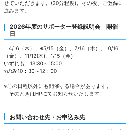
せていただきます。(20分程度)。その後、ご登録に
進みます。
2026年度のサポーター登録説明会 開催
日
4/16（木）、※5/15（金）、7/16（木）、10/16
（金）、11/12(木)、1/15（金）
いずれも 13:30～15:00
※のみ10：30～12：00
※この日程以外にも開催する場合があります。
そのときはHPにてお知らせいたします。
お問い合わせ先・お申込み先