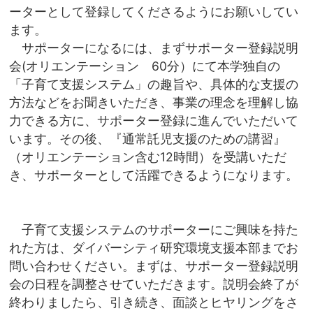
ーターとして登録してくださるようにお願いしてい
ます。
サポーターになるには、まずサポーター登録説明
会(オリエンテーション 60分）にて本学独自の
「子育て支援システム」の趣旨や、具体的な支援の
方法などをお聞きいただき、事業の理念を理解し協
力できる方に、サポーター登録に進んでいただいて
います。その後、『通常託児支援のための講習』
（オリエンテーション含む12時間）を受講いただ
き、サポーターとして活躍できるようになります。
子育て支援システムのサポーターにご興味を持た
れた方は、ダイバーシティ研究環境支援本部までお
問い合わせください。まずは、サポーター登録説明
会の日程を調整させていただきます。説明会終了が
終わりましたら、引き続き、面談とヒヤリングをさ