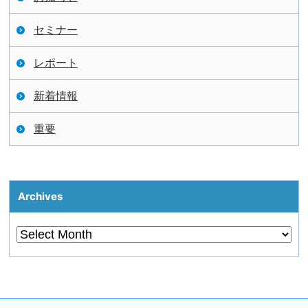
セミナー
レポート
新着情報
重要
Archives