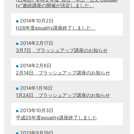
ty”連続講座の開催が決定しました。
2014年10月2日
H26年度equality講座終了しました。
2014年2月17日
3月7日 ブラッシュアップ講座のお知らせ
2014年2月6日
2月14日 ブラッシュアップ講座のお知らせ
2014年1月16日
1月24日 ブラッシュアップ講座のお知らせ
2013年10月3日
平成25年度equality講座終了しました
2013年9月19日