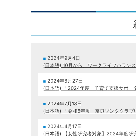
2024年9月4日
(日本語) 10月から、ワークライフバラ
2024年8月27日
(日本語) 「2024年度 子育て支援サ
2024年7月18日
(日本語) 「令和6年度 奈良ゾンタクラ
2024年4月17日
(日本語) 【女性研究者対象】2024年