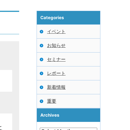
Categories
イベント
お知らせ
セミナー
レポート
新着情報
重要
Archives
て