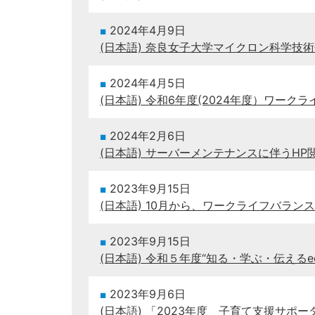
2024年4月9日
(日本語) 奈良女子大学マイクロン科学技
2024年4月5日
(日本語) 令和6年度(2024年度）ワー
2024年2月6日
(日本語) サーバーメンテナンスに伴うH
2023年9月15日
(日本語) 10月から、ワークライフバラ
2023年9月15日
(日本語) 令和５年度“知る・学ぶ・伝えるe
2023年9月6日
(日本語) 「2023年度 子育て支援サ