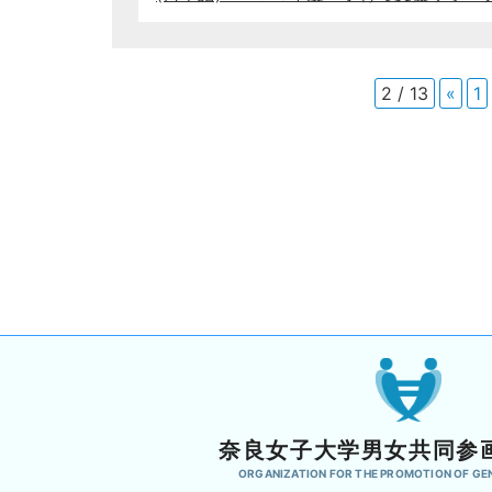
2 / 13
«
1
奈良女子大学男女共同参
ORGANIZATION FOR THE PROMOTION OF GE