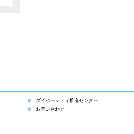
ダイバーシティ推進センター
ム
お問い合わせ