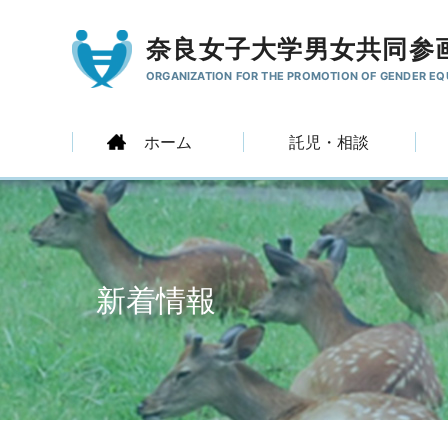
奈良女子大学男女共同参
ORGANIZATION FOR THE PROMOTION
OF GENDER EQ
ホーム
託児・相談
新着情報