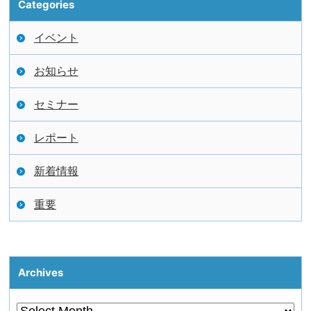
Categories
イベント
お知らせ
セミナー
レポート
新着情報
重要
Archives