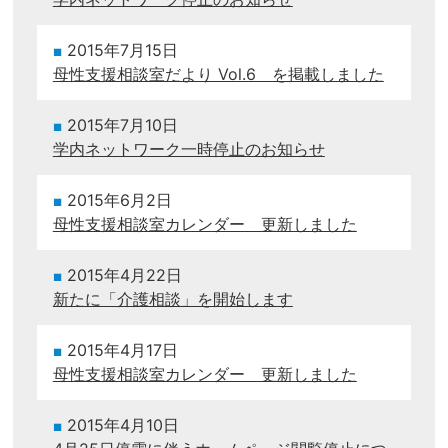
2015年7月15日
母性支援相談室だより Vol.6 を掲載しました
2015年7月10日
学内ネットワーク一時停止のお知らせ
2015年6月2日
母性支援相談室カレンダー 更新しました
2015年4月22日
新たに「介護相談」を開始します
2015年4月17日
母性支援相談室カレンダー 更新しました
2015年4月10日