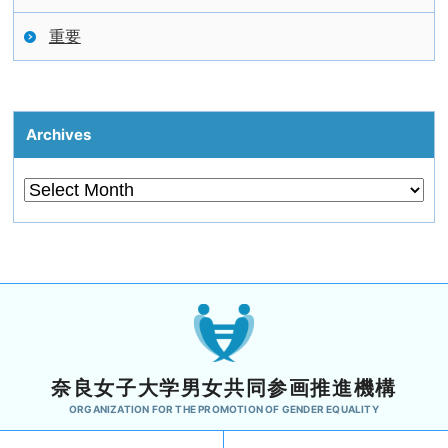
重要
Archives
奈良女子大学男女共同参画推進機構
ORGANIZATION FOR THE PROMOTION OF GENDER EQUALITY