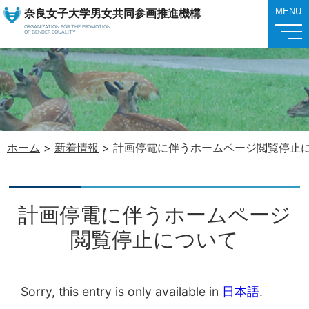
奈良女子大学男女共同参画推進機構
MENU
ORGANIZATION FOR THE PROMOTION
OF GENDER EQUALITY
ホーム
>
新着情報
>
計画停電に伴うホームページ閲覧停止
計画停電に伴うホームページ
閲覧停止について
Sorry, this entry is only available in
日本語
.