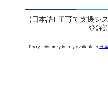
(日本語) 子育て支援
登録
Sorry, this entry is only available in
日本