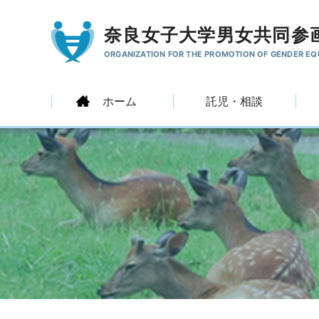
奈良女子大学男女共同参
ORGANIZATION FOR THE PROMOTION
OF GENDER EQ
ホーム
託児・相談