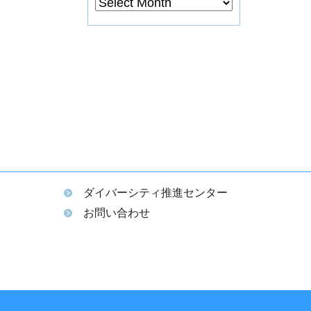
ダイバーシティ推進センター
ム
お問い合わせ