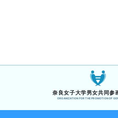
奈良女子大学男女共同参
ORGANIZATION FOR THE PROMOTION OF GE