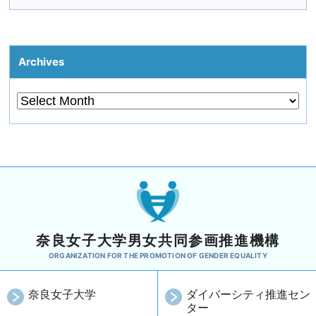
Archives
奈良女子大学男女共同参画推進機構
ORGANIZATION FOR THE PROMOTION OF GENDER EQUALITY
奈良女子大学
ダイバーシティ推進セン
ター