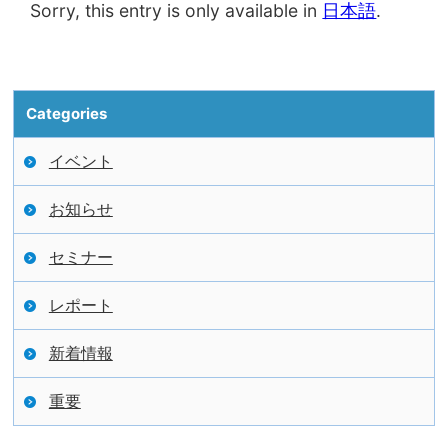
Sorry, this entry is only available in
日本語
.
Categories
イベント
お知らせ
セミナー
レポート
新着情報
重要