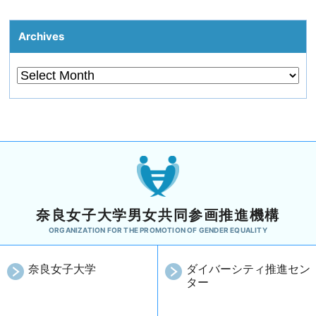
Archives
奈良女子大学男女共同参画推進機構
ORGANIZATION FOR THE PROMOTION OF GENDER EQUALITY
奈良女子大学
ダイバーシティ推進セン
ター