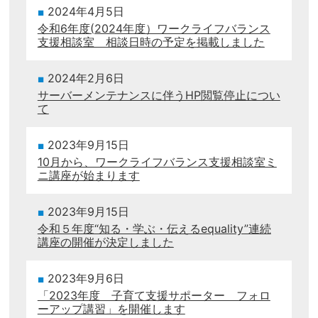
2024年4月5日
令和6年度(2024年度）ワークライフバランス
支援相談室 相談日時の予定を掲載しました
2024年2月6日
サーバーメンテナンスに伴うHP閲覧停止につい
て
2023年9月15日
10月から、ワークライフバランス支援相談室ミ
ニ講座が始まります
2023年9月15日
令和５年度“知る・学ぶ・伝えるequality”連続
講座の開催が決定しました
2023年9月6日
「2023年度 子育て支援サポーター フォロ
ーアップ講習」を開催します