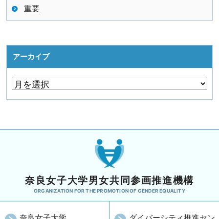
重要
アーカイブ
奈良女子大学男女共同参画推進機構
ORGANIZATION FOR THE PROMOTION OF GENDER EQUALITY
奈良女子大学
ダイバーシティ推進セン