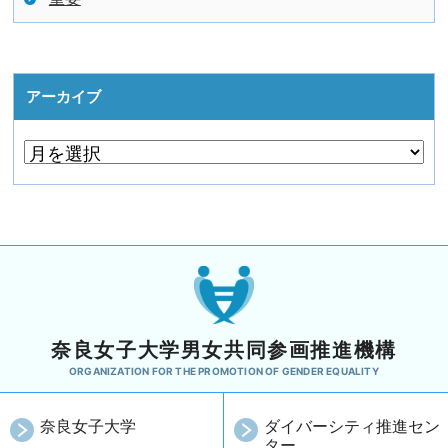
アーカイブ
奈良女子大学男女共同参画推進機構
ORGANIZATION FOR THE PROMOTION OF GENDER EQUALITY
奈良女子大学
ダイバーシティ推進セン
ター