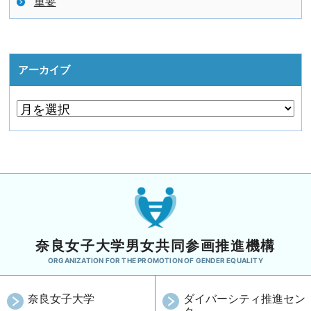
重要
アーカイブ
奈良女子大学男女共同参画推進機構
ORGANIZATION FOR THE PROMOTION OF GENDER EQUALITY
奈良女子大学
ダイバーシティ推進セン