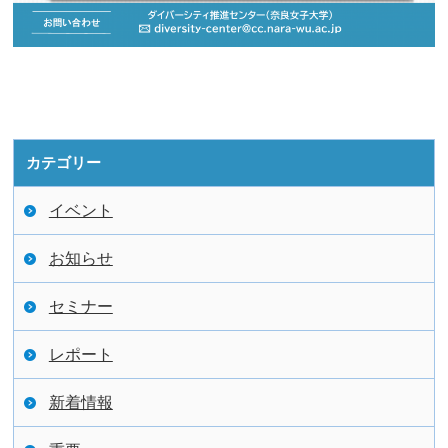
カテゴリー
イベント
お知らせ
セミナー
レポート
新着情報