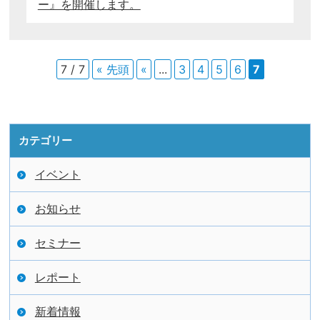
ー』を開催します。
7 / 7
« 先頭
«
...
3
4
5
6
7
カテゴリー
イベント
お知らせ
セミナー
レポート
新着情報