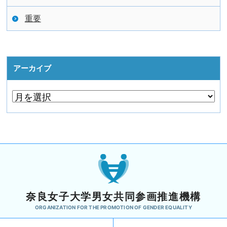
重要
アーカイブ
奈良女子大学男女共同参画推進機構
ORGANIZATION FOR THE PROMOTION OF GENDER EQUALITY