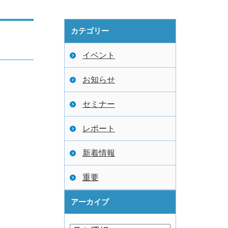
カテゴリー
イベント
お知らせ
セミナー
レポート
新着情報
重要
アーカイブ