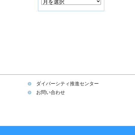
ダイバーシティ推進センター
ム
お問い合わせ