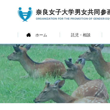
奈良女子大学男女共同参
ORGANIZATION FOR THE PROMOTION
OF GENDER EQ
ホーム
託児・相談