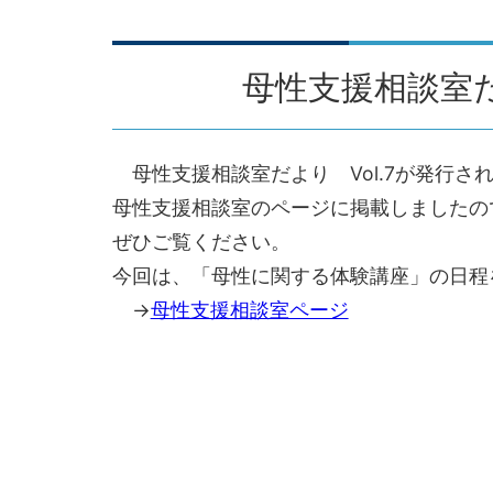
母性支援相談室だ
母性支援相談室だより Vol.7が発行さ
母性支援相談室のページに掲載しましたの
ぜひご覧ください。
今回は、「母性に関する体験講座」の日程
→
母性支援相談室ページ