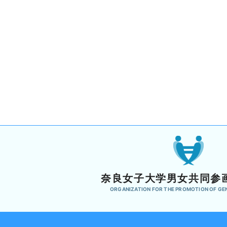
奈良女子大学男女共同参
ORGANIZATION FOR THE PROMOTION OF GE