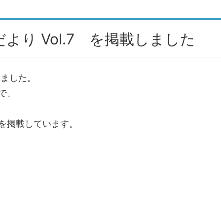
より Vol.7 を掲載しました
れました。
で、
を掲載しています。