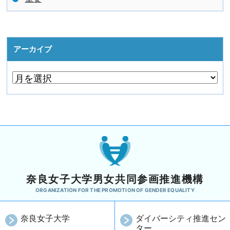
アーカイブ
奈良女子大学男女共同参画推進機構
ORGANIZATION FOR THE PROMOTION OF GENDER EQUALITY
奈良女子大学
ダイバーシティ推進セン
ター