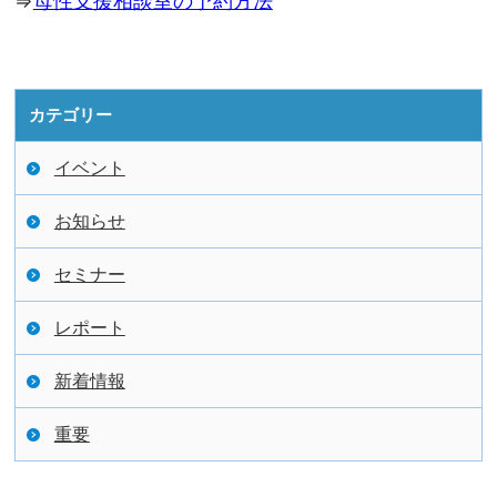
⇒
母性支援相談室の予約方法
カテゴリー
イベント
お知らせ
セミナー
レポート
新着情報
重要