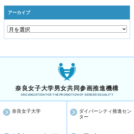
アーカイブ
奈良女子大学男女共同参画推進機構
ORGANIZATION FOR THE PROMOTION OF GENDER EQUALITY
奈良女子大学
ダイバーシティ推進セン
ター