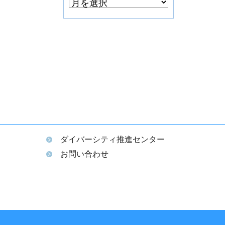
ダイバーシティ推進センター
ム
お問い合わせ