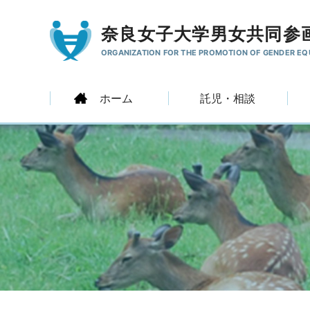
奈良女子大学男女共同参
ORGANIZATION FOR THE PROMOTION
OF GENDER EQ
ホーム
託児・相談