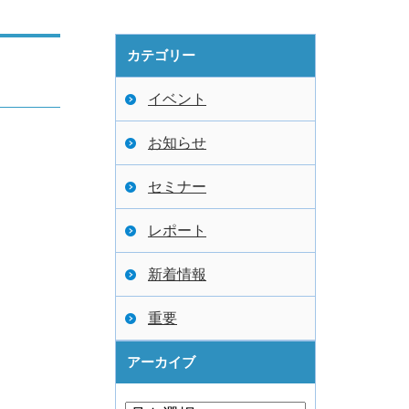
カテゴリー
イベント
お知らせ
セミナー
レポート
新着情報
重要
アーカイブ