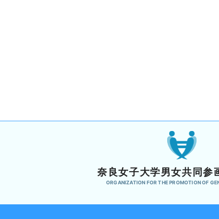
奈良女子大学男女共同参
ORGANIZATION FOR THE PROMOTION OF GE