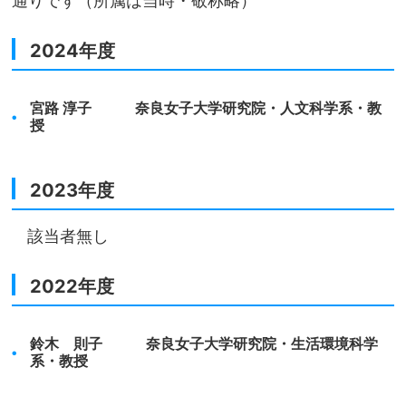
通りです（所属は当時・敬称略）
2024年度
宮路 淳子 奈良女子大学研究院・人文科学系・教
授
2023年度
該当者無し
2022年度
鈴木 則子 奈良女子大学研究院・生活環境科学
系・教授