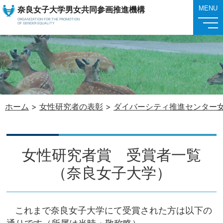
奈良女子大学男女共同参画推進機構
MENU
ORGANIZATION FOR THE PROMOTION
OF GENDER EQUALITY
ホーム
>
女性研究者の表彰
>
ダイバーシティ推進センター
女性研究者賞 受賞者一覧
（奈良女子大学）
これまで奈良女子大学にて受賞された方は以下の