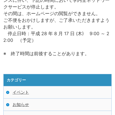
ンスに伴い、下記の時間において学内全ネットワー
クサービスが停止します。
その間は、ホームページの閲覧ができません。
ご不便をおかけしますが、ご了承いただきますよう
お願いします。
停止日時：平成 28 年 8 月 17 日 (木) 9:00 ～ 2
2:00 （予定）
※ 終了時間は前後することがあります。
カテゴリー
イベント
お知らせ