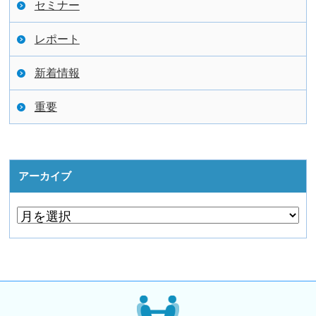
セミナー
レポート
新着情報
重要
アーカイブ