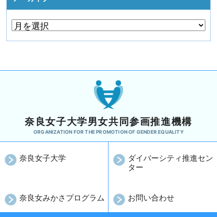
奈良女子大学男女共同参画推進機構
ORGANIZATION FOR THE PROMOTION OF GENDER EQUALITY
奈良女子大学
ダイバーシティ推進セン
ター
奈良女みかさプログラム
お問い合わせ