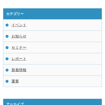
カテゴリー
イベント
お知らせ
セミナー
レポート
新着情報
重要
アーカイブ