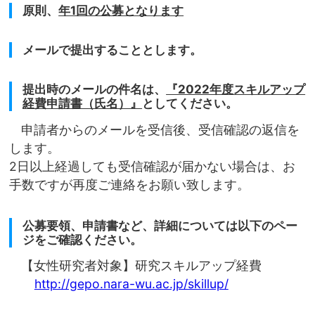
原則、
年1回の公募となります
メールで提出することとします。
提出時のメールの件名は、
『2022年度スキルアップ
経費申請書（氏名）』
としてください。
申請者からのメールを受信後、受信確認の返信を
します。
2日以上経過しても受信確認が届かない場合は、お
手数ですが再度ご連絡をお願い致します。
公募要領、申請書など、詳細については以下のペー
ジをご確認ください。
【女性研究者対象】研究スキルアップ経費
http://gepo.nara-wu.ac.jp/skillup/