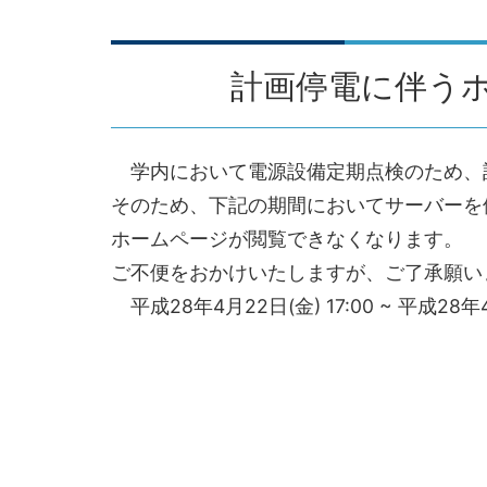
計画停電に伴う
学内において電源設備定期点検のため
そのため、下記の期間においてサーバーを
ホームページが閲覧できなくなります。
ご不便をおかけいたしますが、ご了承願い
平成28年4月22日(金) 17:00 ~ 平成28年4