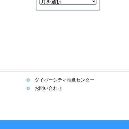
ダイバーシティ推進センター
ム
お問い合わせ