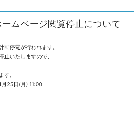
ホームページ閲覧停止について
、計画停電が行われます。
停止いたしますので、
ます。
月25日(月) 11:00