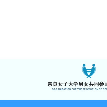
奈良女子大学男女共同参
ORGANIZATION FOR THE PROMOTION OF GE