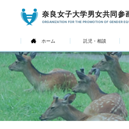
奈良女子大学男女共同参
ORGANIZATION FOR THE PROMOTION
OF GENDER EQ
ホーム
託児・相談