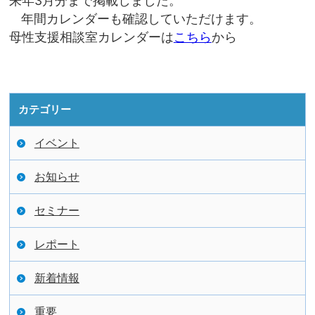
来年3月分まで掲載しました。
年間カレンダーも確認していただけます。
母性支援相談室カレンダーは
こちら
から
カテゴリー
イベント
お知らせ
セミナー
レポート
新着情報
重要