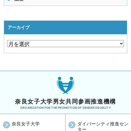
アーカイブ
奈良女子大学男女共同参画推進機構
ORGANIZATION FOR THE PROMOTION OF GENDER EQUALITY
奈良女子大学
ダイバーシティ推進セン
ター