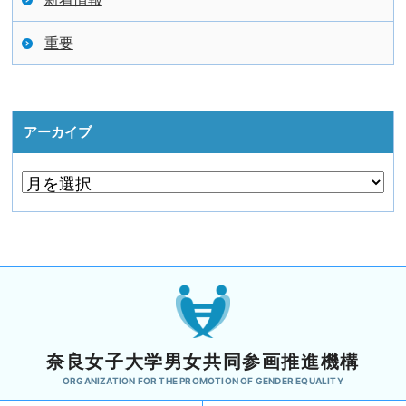
重要
アーカイブ
奈良女子大学男女共同参画推進機構
ORGANIZATION FOR THE PROMOTION OF GENDER EQUALITY