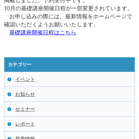
掲載しました。予約受付中です。
10月の基礎講座開催日程が一部変更されています。
お申し込みの際には、最新情報をホームページで
確認いただくようお願いいたします。
基礎講座開催日程はこちら
カテゴリー
イベント
お知らせ
セミナー
レポート
新着情報