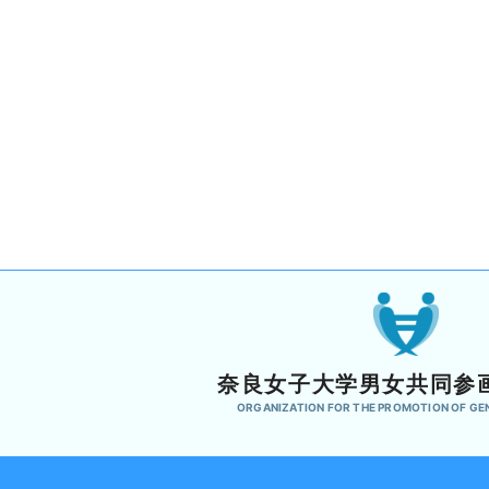
奈良女子大学男女共同参
ORGANIZATION FOR THE PROMOTION OF GE