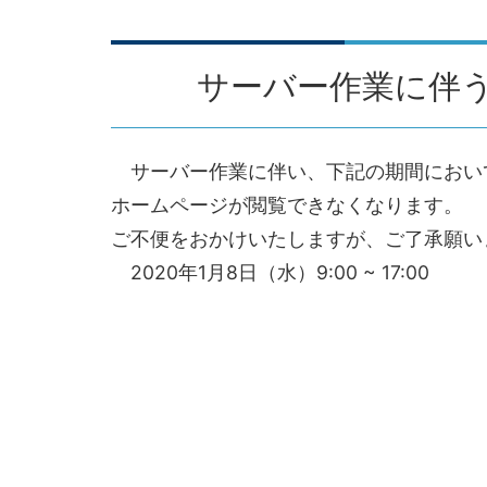
サーバー作業に伴
サーバー作業に伴い、下記の期間にお
ホームページが閲覧できなくなります。
ご不便をおかけいたしますが、ご了承願い
2020年1月8日（水）9:00 ~ 17:00