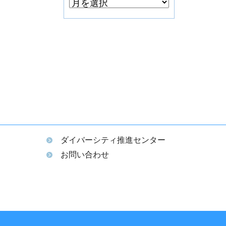
ダイバーシティ推進センター
ム
お問い合わせ