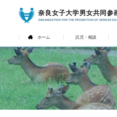
奈良女子大学男女共同参
ORGANIZATION FOR THE PROMOTION
OF GENDER EQ
ホーム
託児・相談