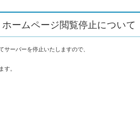
うホームページ閲覧停止について
いてサーバーを停止いたしますので、
ます。