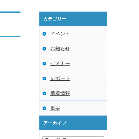
カテゴリー
イベント
お知らせ
セミナー
レポート
新着情報
重要
アーカイブ