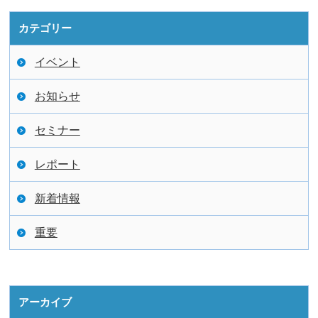
カテゴリー
イベント
お知らせ
セミナー
レポート
新着情報
重要
アーカイブ