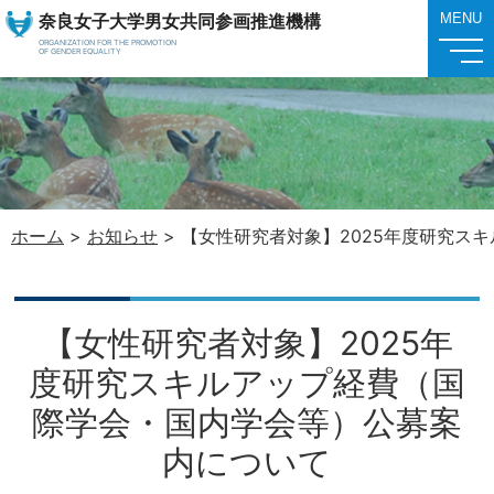
奈良女子大学男女共同参画推進機構
MENU
ORGANIZATION FOR THE PROMOTION
OF GENDER EQUALITY
ホーム
>
お知らせ
>
【女性研究者対象】2025年度研究ス
【女性研究者対象】2025年
度研究スキルアップ経費（国
際学会・国内学会等）公募案
内について