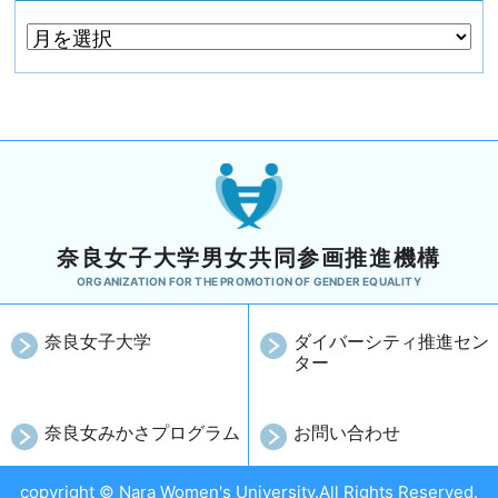
奈良女子大学男女共同参画推進機構
ORGANIZATION FOR THE PROMOTION OF GENDER EQUALITY
奈良女子大学
ダイバーシティ推進セン
ター
奈良女みかさプログラム
お問い合わせ
copyright © Nara Women's University.All Rights Reserved.