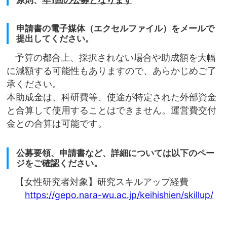
原則、
年1回の公募となります
申請書の電子媒体（エクセルファイル）をメールで
提出してください。
予算の都合上、採択されない場合や助成額を大幅
に減額する可能性もありますので、あらかじめご了
承ください。
本助成金は、科研費等、使途が特定された外部資金
と合算して使用することはできません。運営費交付
金との合算は可能です。
公募要領、申請書など、詳細については以下のペー
ジをご確認ください。
【女性研究者対象】研究スキルアップ経費
https://gepo.nara-wu.ac.jp/keihishien/skillup/